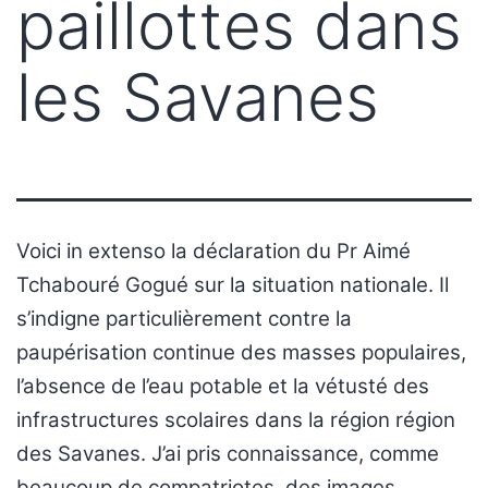
paillottes dans
les Savanes
Voici in extenso la déclaration du Pr Aimé
Tchabouré Gogué sur la situation nationale. Il
s’indigne particulièrement contre la
paupérisation continue des masses populaires,
l’absence de l’eau potable et la vétusté des
infrastructures scolaires dans la région région
des Savanes. J’ai pris connaissance, comme
beaucoup de compatriotes, des images