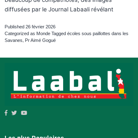
diffusées par le Journal Labaali révélant
Published
26 février 2026
Categorized as
Monde
Tagged
écoles sous paillottes dans les
Savanes
,
Pr Aimé Gogué