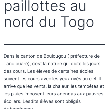
paillottes au
nord du Togo
Dans le canton de Boulougou ( préfecture de
Tandjouaré), c’est la nature qui dicte les jours
des cours. Les élèves de certaines écoles
suivent les cours avec les yeux rivés au ciel. Il
arrive que les vents, la chaleur, les tempêtes et
les pluies imposent leurs agendas aux pauvres
écoliers. Lesdits élèves sont obligés
d’abandonner