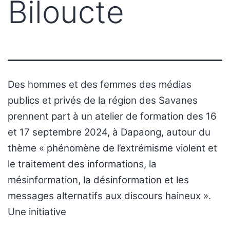
Biloucte
Des hommes et des femmes des médias
publics et privés de la région des Savanes
prennent part à un atelier de formation des 16
et 17 septembre 2024, à Dapaong, autour du
thème « phénomène de l’extrémisme violent et
le traitement des informations, la
mésinformation, la désinformation et les
messages alternatifs aux discours haineux ».
Une initiative