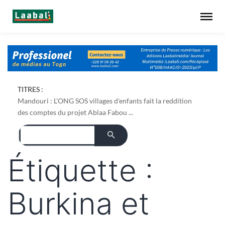
TITRES :
Mandouri : L'ONG SOS villages d'enfants fait la reddition
des comptes du projet Ablaa Fabou ...
Étiquette :
Burkina et