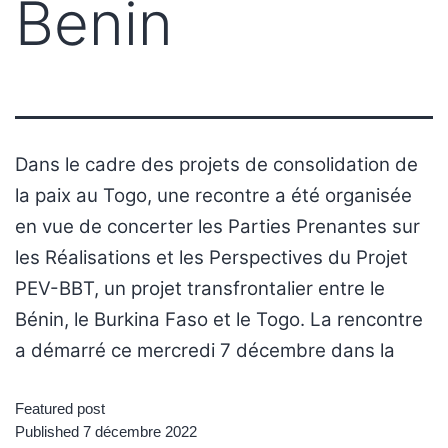
Benin
Dans le cadre des projets de consolidation de
la paix au Togo, une recontre a été organisée
en vue de concerter les Parties Prenantes sur
les Réalisations et les Perspectives du Projet
PEV-BBT, un projet transfrontalier entre le
Bénin, le Burkina Faso et le Togo. La rencontre
a démarré ce mercredi 7 décembre dans la
Featured post
Published
7 décembre 2022