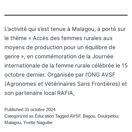
L’activité qui s’est tenue à Malagou, a porté sur
le thème « Accès des femmes rurales aux
moyens de production pour un équilibre de
genre », en commémoration de la Journée
internationale de la femme rurale célébrée le 15
octobre dernier. Organisée par l’ONG AVSF
(Agronomes et Vétérinaires Sans Frontières) et
son partenaire local RAFIA,
Published
31 octobre 2024
Categorized as
Éducation
Tagged
AVSF
,
Bagou
,
Doukpelou
,
Malagou
,
Yvette Naguibe