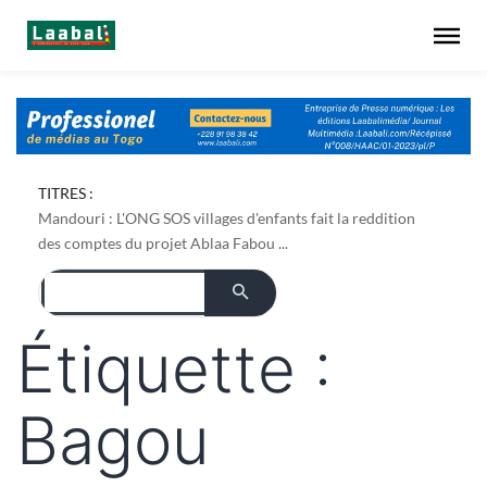
TITRES :
Mandouri : L'ONG SOS villages d'enfants fait la reddition
des comptes du projet Ablaa Fabou ...
Étiquette :
Bagou