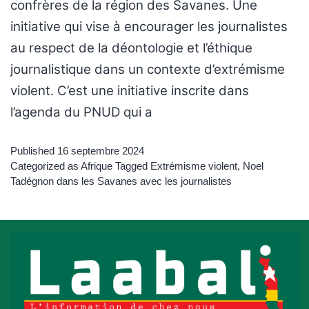
confrères de la région des Savanes. Une
initiative qui vise à encourager les journalistes
au respect de la déontologie et l’éthique
journalistique dans un contexte d’extrémisme
violent. C’est une initiative inscrite dans
l’agenda du PNUD qui a
Published
16 septembre 2024
Categorized as
Afrique
Tagged
Extrémisme violent
,
Noel
Tadégnon dans les Savanes avec les journalistes