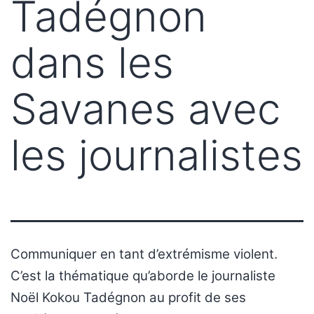
Tadégnon
dans les
Savanes avec
les journalistes
Communiquer en tant d’extrémisme violent.
C’est la thématique qu’aborde le journaliste
Noël Kokou Tadégnon au profit de ses